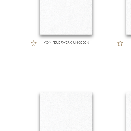
VON FEUERWERK UMGEBEN