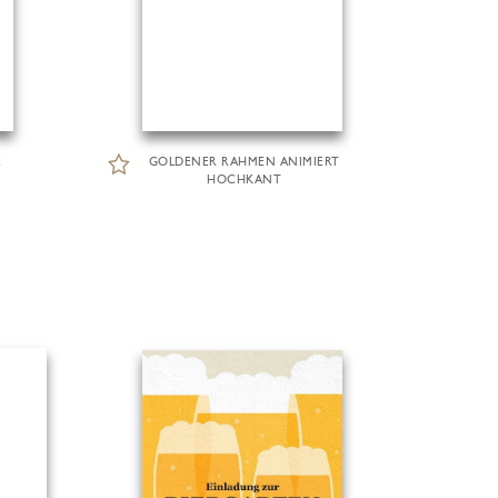
E
GOLDENER RAHMEN ANIMIERT
HOCHKANT