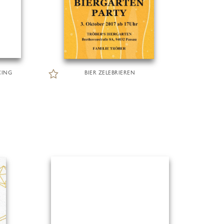
CING
BIER ZELEBRIEREN