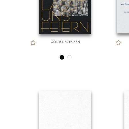
GOLDENES FEIERN