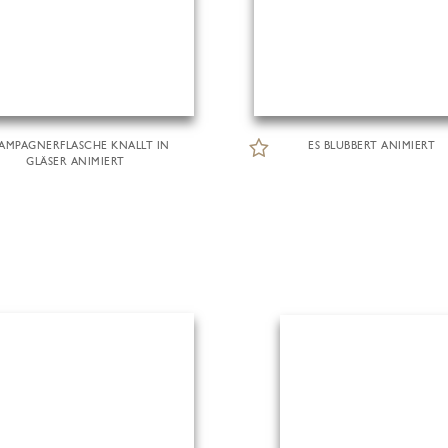
AMPAGNERFLASCHE KNALLT IN
ES BLUBBERT ANIMIERT
GLÄSER ANIMIERT