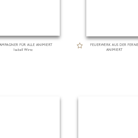
AMPAGNER FÜR ALLE ANIMIERT
FEUERWERK AUS DER FERN
Isabell Wirtz
ANIMIERT