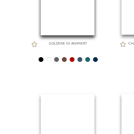
GOLDENE 50 ANIMIERT
CH