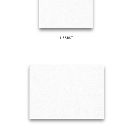
HERBST