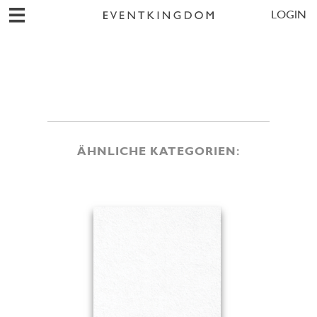
LOGIN
ÄHNLICHE KATEGORIEN: