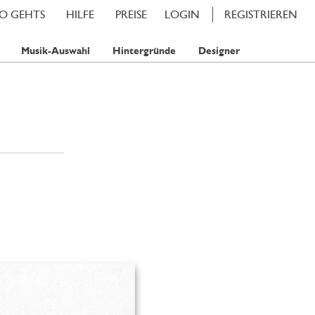
SO GEHTS
HILFE
PREISE
LOGIN
REGISTRIEREN
Musik-Auswahl
Hintergründe
Designer