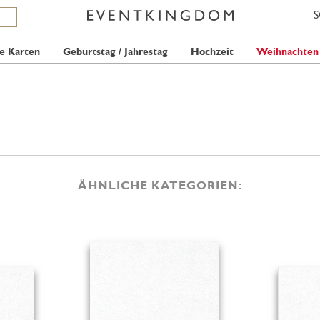
e Karten
Geburtstag / Jahrestag
Hochzeit
Weihnachten
ÄHNLICHE KATEGORIEN: