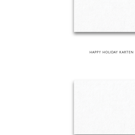
HAPPY HOLIDAY KARTEN