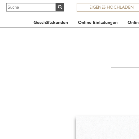
EIGENES HOCHLADEN
Geschäftskunden
Online Einladungen
Onlin