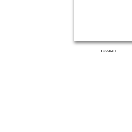
FUSSBALL