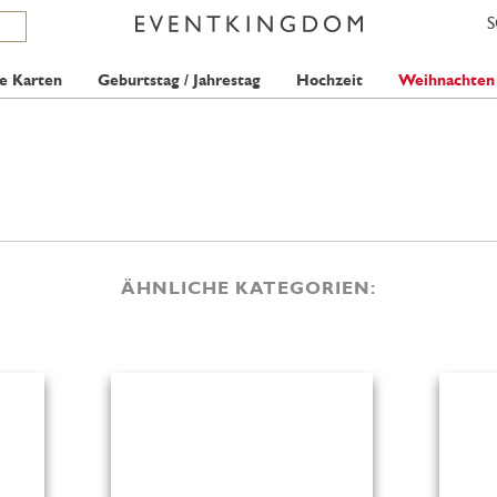
e Karten
Geburtstag / Jahrestag
Hochzeit
Weihnachten
ÄHNLICHE KATEGORIEN: