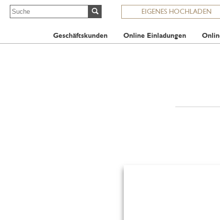
EIGENES HOCHLADEN
Geschäftskunden
Online Einladungen
Onlin