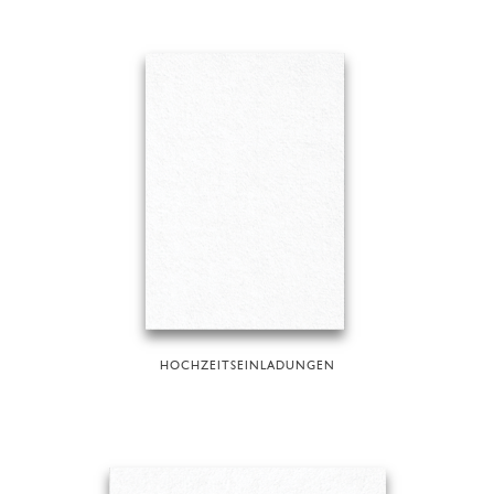
HOCHZEITSEINLADUNGEN