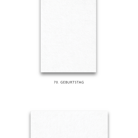
70. GEBURTSTAG