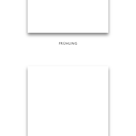
FRÜHLING