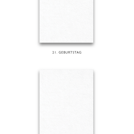
21. GEBURTSTAG