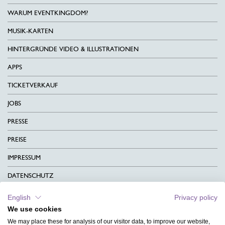
WARUM EVENTKINGDOM?
MUSIK-KARTEN
HINTERGRÜNDE VIDEO & ILLUSTRATIONEN
APPS
TICKETVERKAUF
JOBS
PRESSE
PREISE
IMPRESSUM
DATENSCHUTZ
KONTAKT
English
Privacy policy
We use cookies
AGB
We may place these for analysis of our visitor data, to improve our website,