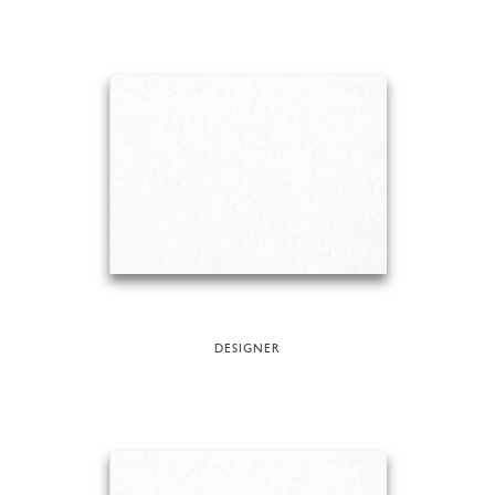
DESIGNER