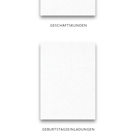
GESCHÄFTSKUNDEN
GEBURTSTAGSEINLADUNGEN