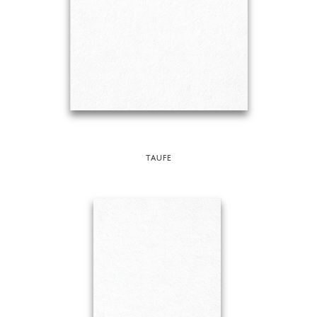
TAUFE