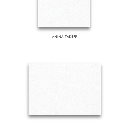
ANINA TAKEFF