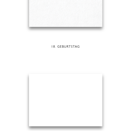
18. GEBURTSTAG