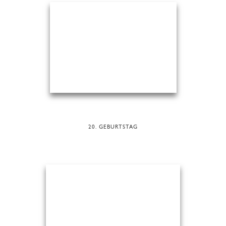
20. GEBURTSTAG