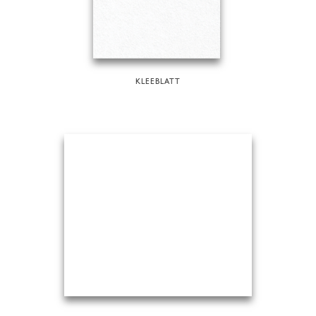
KLEEBLATT