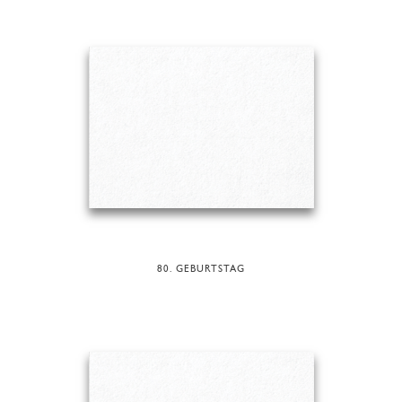
80. GEBURTSTAG