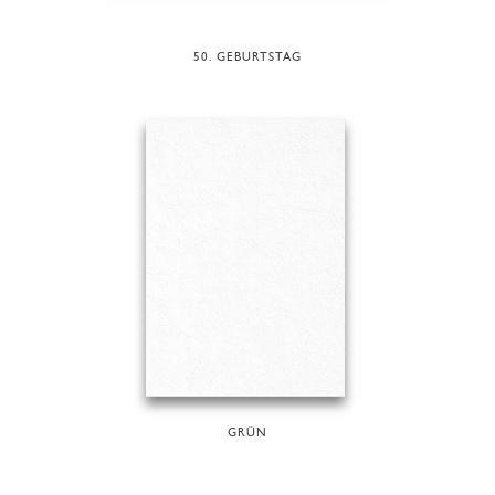
50. GEBURTSTAG
GRÜN