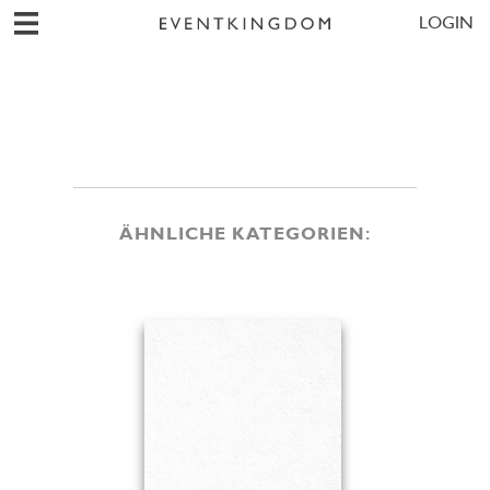
LOGIN
ÄHNLICHE KATEGORIEN: