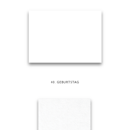
40. GEBURTSTAG