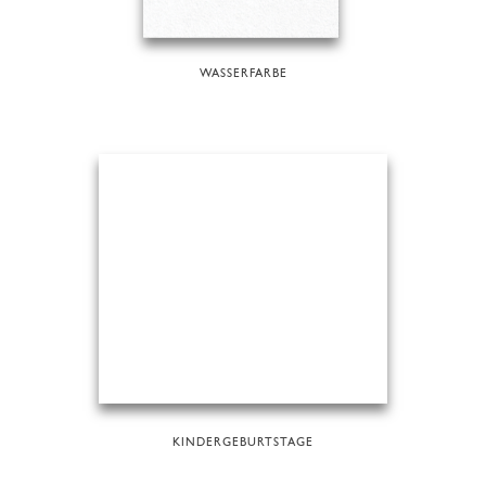
WASSERFARBE
KINDERGEBURTSTAGE