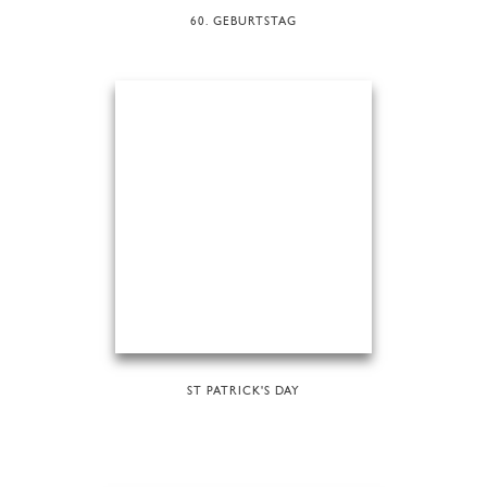
60. GEBURTSTAG
ST PATRICK'S DAY