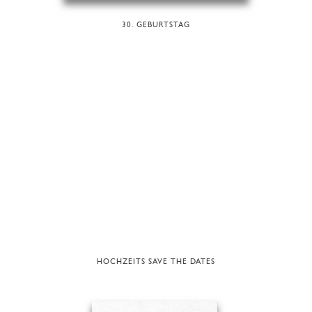
30. GEBURTSTAG
HOCHZEITS SAVE THE DATES