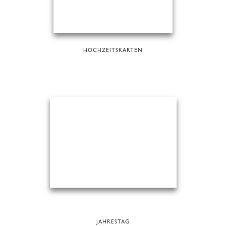
HOCHZEITSKARTEN
JAHRESTAG