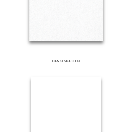
DANKESKARTEN