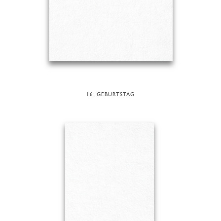
16. GEBURTSTAG