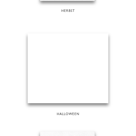
HERBST
HALLOWEEN