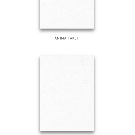
ANINA TAKEFF