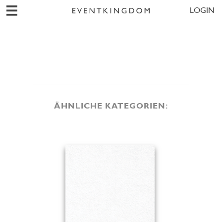
LOGIN
ÄHNLICHE KATEGORIEN: