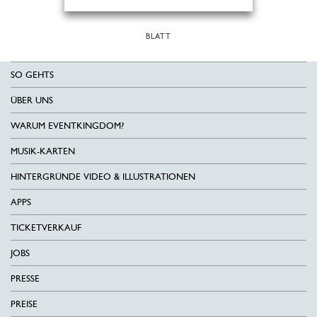
BLATT
SO GEHTS
ÜBER UNS
WARUM EVENTKINGDOM?
MUSIK-KARTEN
HINTERGRÜNDE VIDEO & ILLUSTRATIONEN
APPS
TICKETVERKAUF
JOBS
PRESSE
PREISE