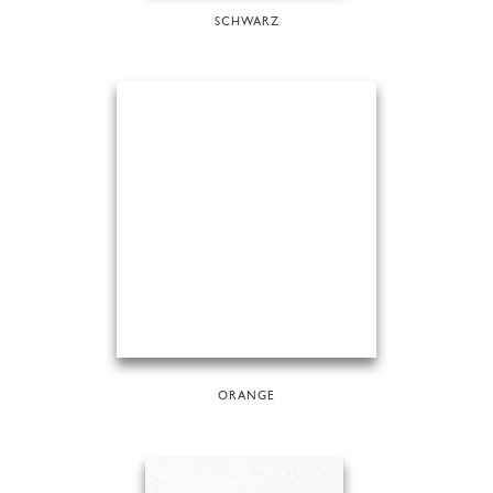
SCHWARZ
ORANGE