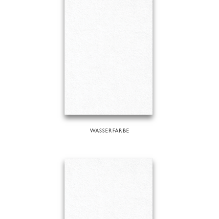
WASSERFARBE