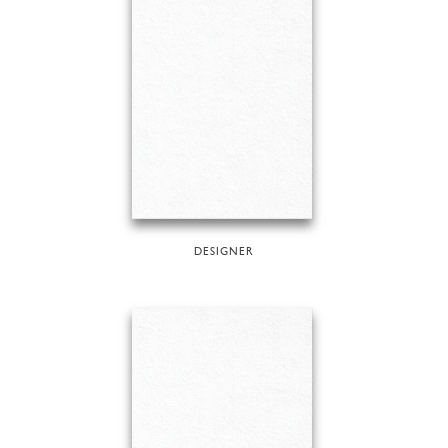
DESIGNER