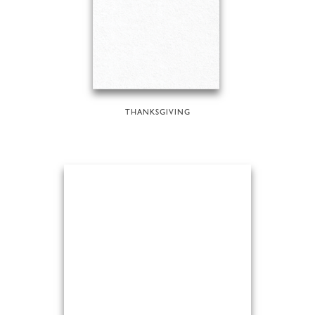
THANKSGIVING