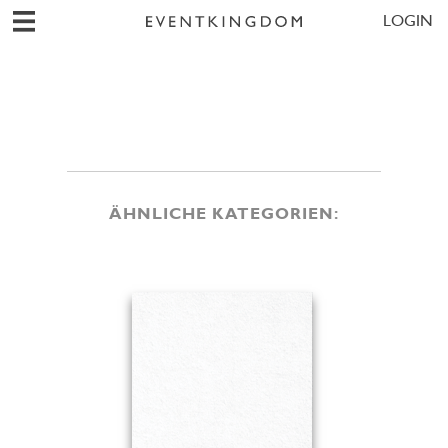
LOGIN
ÄHNLICHE KATEGORIEN: