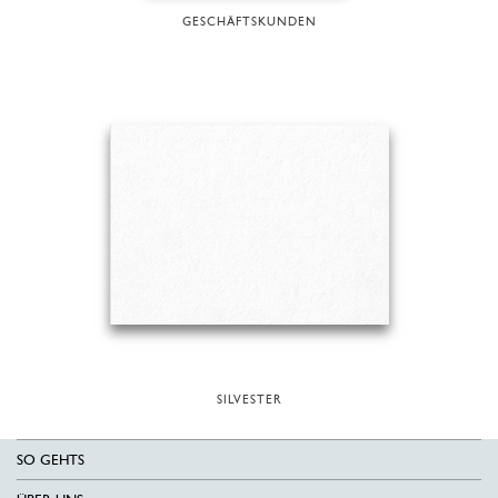
GESCHÄFTSKUNDEN
SILVESTER
SO GEHTS