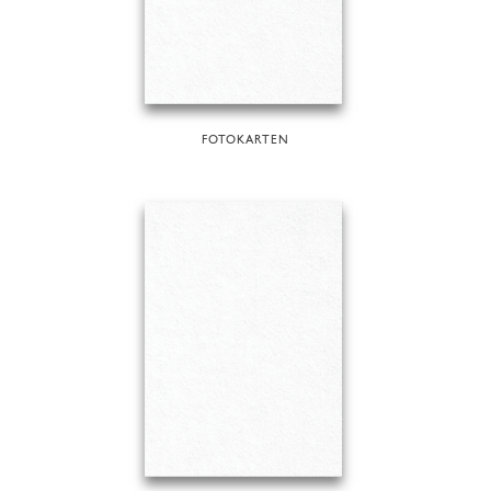
FOTOKARTEN