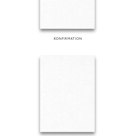
KONFIRMATION