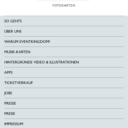
FOTOKARTEN
SO GEHTS
ÜBER UNS
WARUM EVENTKINGDOM?
MUSIK-KARTEN
HINTERGRÜNDE VIDEO & ILLUSTRATIONEN
APPS
TICKETVERKAUF
JOBS
PRESSE
PREISE
IMPRESSUM