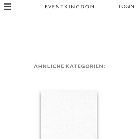
LOGIN
ÄHNLICHE KATEGORIEN: