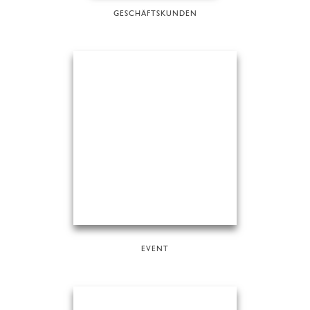
GESCHÄFTSKUNDEN
EVENT