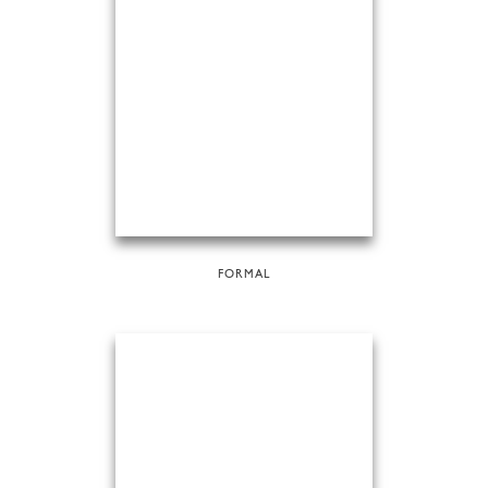
FORMAL