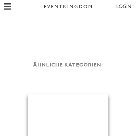
LOGIN
ÄHNLICHE KATEGORIEN: