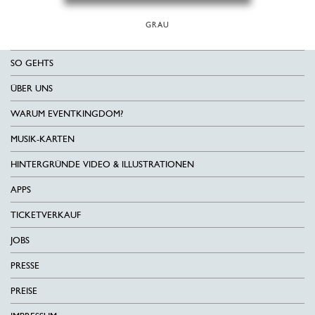
GRAU
SO GEHTS
ÜBER UNS
WARUM EVENTKINGDOM?
MUSIK-KARTEN
HINTERGRÜNDE VIDEO & ILLUSTRATIONEN
APPS
TICKETVERKAUF
JOBS
PRESSE
PREISE