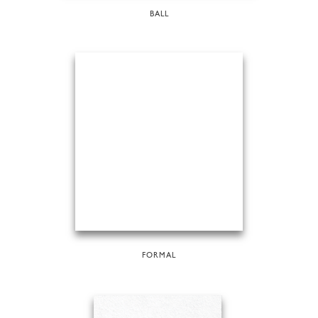
BALL
FORMAL