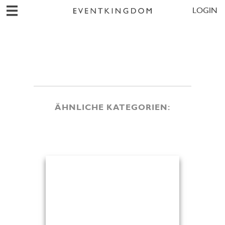
LOGIN
ÄHNLICHE KATEGORIEN: