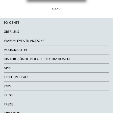
GRAU
SO GEHTS
ÜBER UNS
WARUM EVENTKINGDOM?
MUSIK-KARTEN
HINTERGRÜNDE VIDEO & ILLUSTRATIONEN
APPS
TICKETVERKAUF
JOBS
PRESSE
PREISE