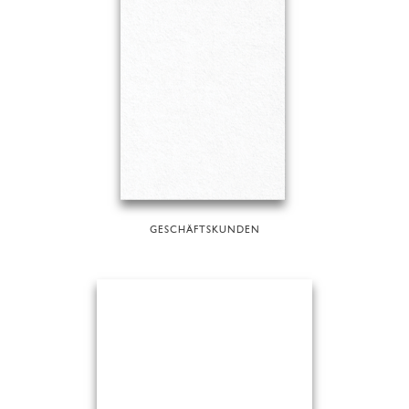
GESCHÄFTSKUNDEN