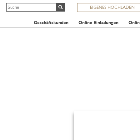
EIGENES HOCHLADEN
Geschäftskunden
Online Einladungen
Onlin