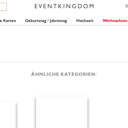
e Karten
Geburtstag / Jahrestag
Hochzeit
Weihnachten
ÄHNLICHE KATEGORIEN: