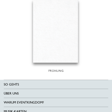
FRÜHLING
SO GEHTS
ÜBER UNS
WARUM EVENTKINGDOM?
MUSIK-KARTEN