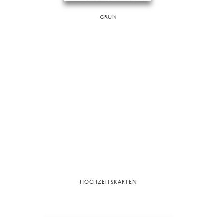
GRÜN
HOCHZEITSKARTEN