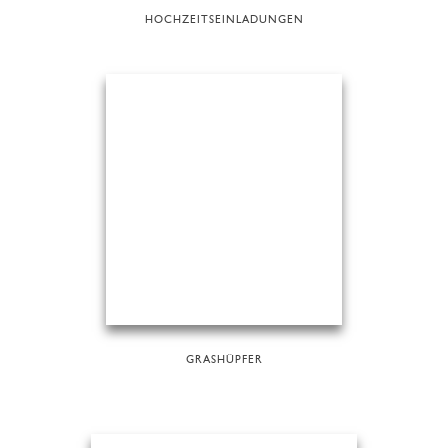
HOCHZEITSEINLADUNGEN
GRASHÜPFER