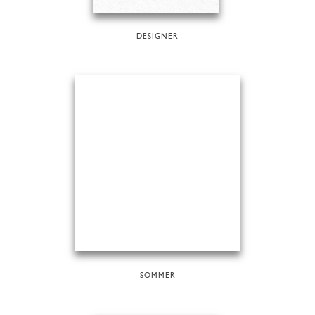
DESIGNER
SOMMER