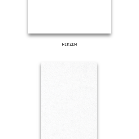
HERZEN