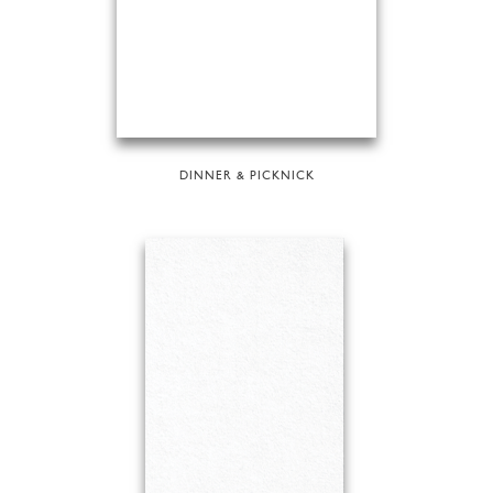
DINNER & PICKNICK