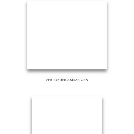
VERLOBUNGSANZEIGEN