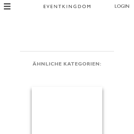
LOGIN
ÄHNLICHE KATEGORIEN: