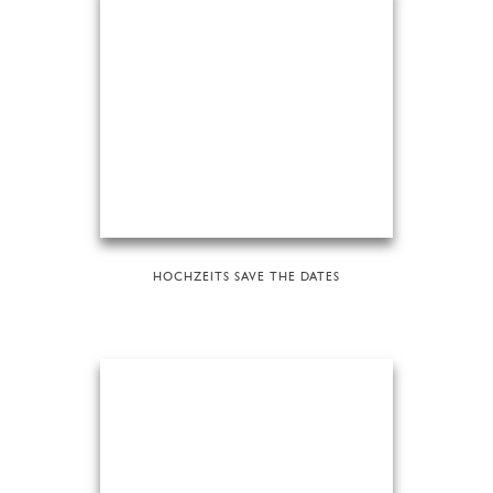
HOCHZEITS SAVE THE DATES