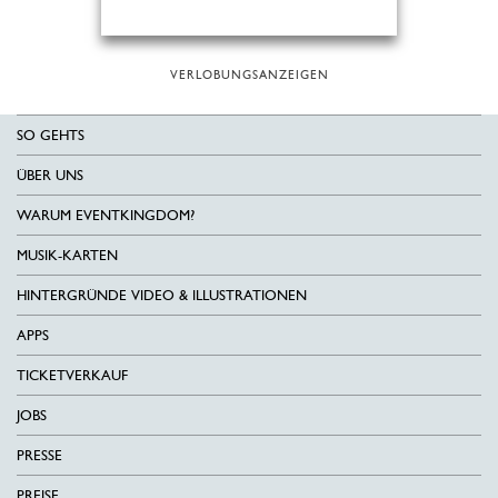
VERLOBUNGSANZEIGEN
SO GEHTS
ÜBER UNS
WARUM EVENTKINGDOM?
MUSIK-KARTEN
HINTERGRÜNDE VIDEO & ILLUSTRATIONEN
APPS
TICKETVERKAUF
JOBS
PRESSE
PREISE