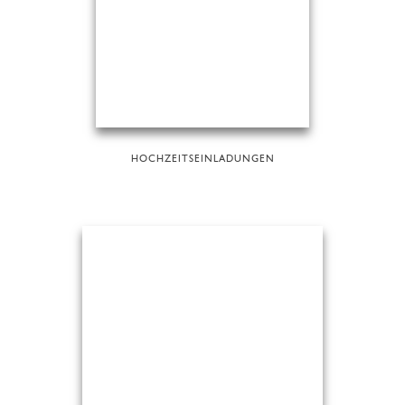
HOCHZEITSEINLADUNGEN