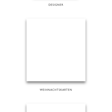
DESIGNER
WEIHNACHTSKARTEN