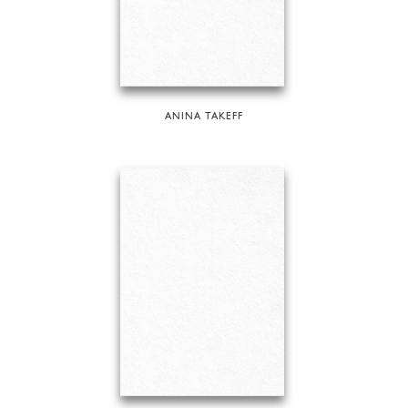
ANINA TAKEFF