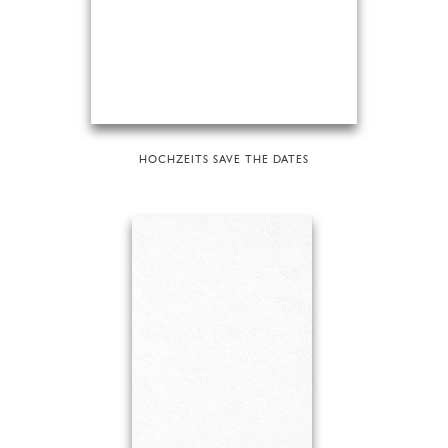
HOCHZEITS SAVE THE DATES