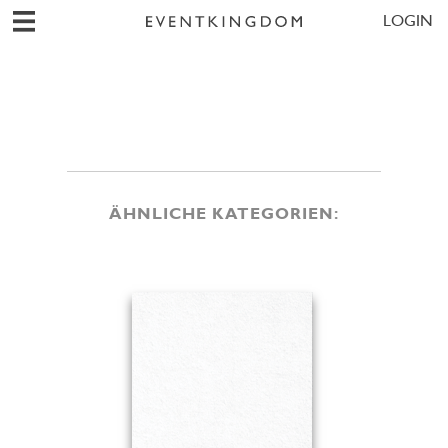
LOGIN
ÄHNLICHE KATEGORIEN: