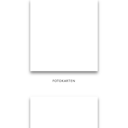
FOTOKARTEN