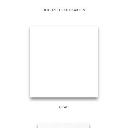
HOCHZEITSFOTOKARTEN
GRAU