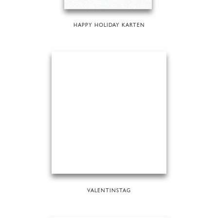
HAPPY HOLIDAY KARTEN
VALENTINSTAG