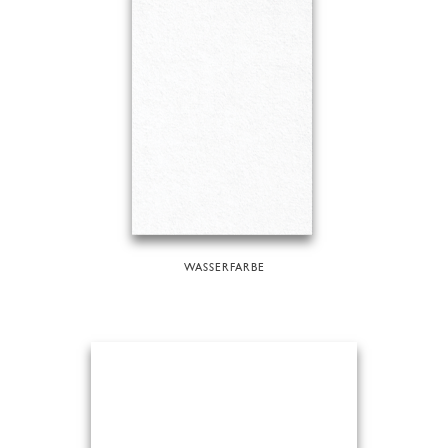
WASSERFARBE