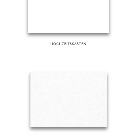
HOCHZEITSKARTEN