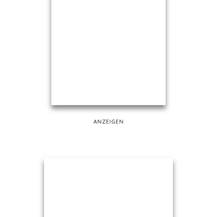
ANZEIGEN