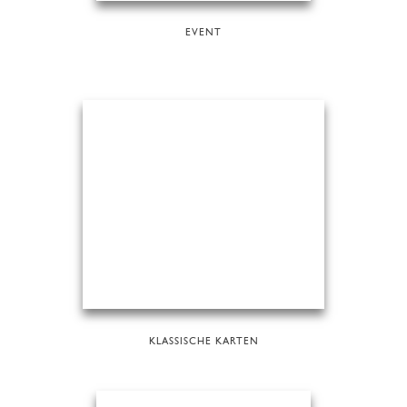
EVENT
KLASSISCHE KARTEN