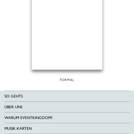
FORMAL
SO GEHTS
ÜBER UNS
WARUM EVENTKINGDOM?
MUSIK-KARTEN