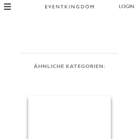
LOGIN
ÄHNLICHE KATEGORIEN: