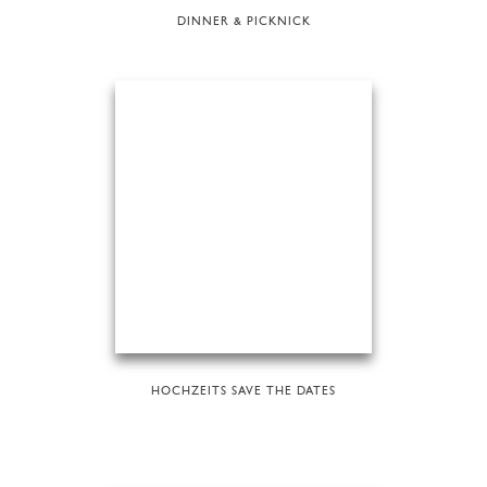
DINNER & PICKNICK
HOCHZEITS SAVE THE DATES