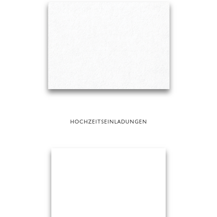
HOCHZEITSEINLADUNGEN