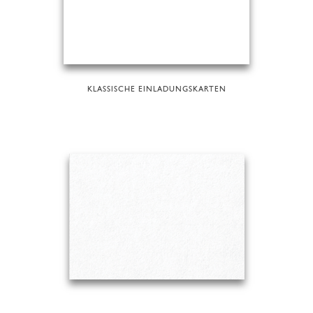
KLASSISCHE EINLADUNGSKARTEN