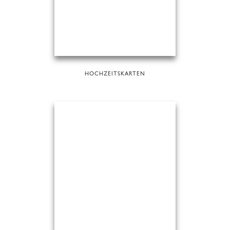
HOCHZEITSKARTEN