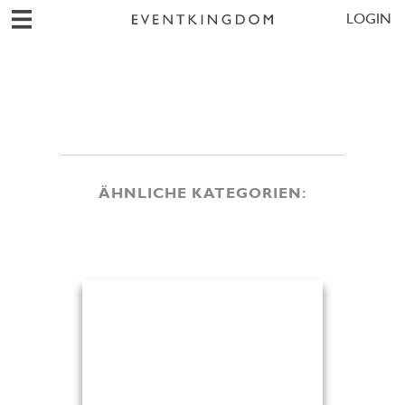
LOGIN
ÄHNLICHE KATEGORIEN: