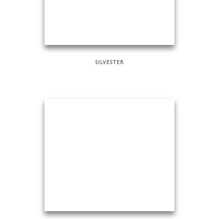
SILVESTER