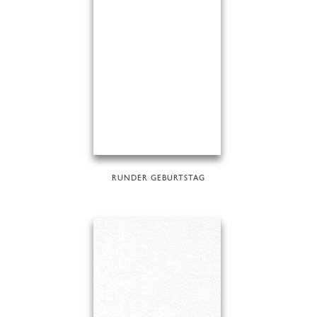
RUNDER GEBURTSTAG