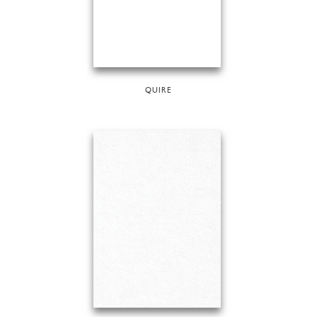
QUIRE