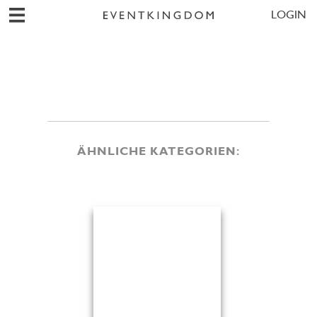
LOGIN
ÄHNLICHE KATEGORIEN: