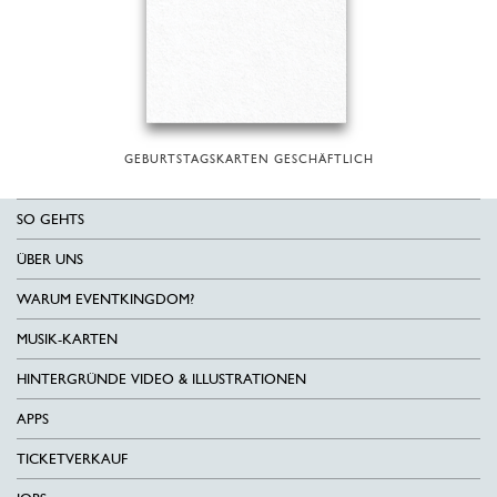
GEBURTSTAGSKARTEN GESCHÄFTLICH
SO GEHTS
ÜBER UNS
WARUM EVENTKINGDOM?
MUSIK-KARTEN
HINTERGRÜNDE VIDEO & ILLUSTRATIONEN
APPS
TICKETVERKAUF