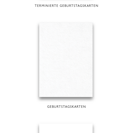
TERMINIERTE GEBURTSTAGSKARTEN
GEBURTSTAGSKARTEN