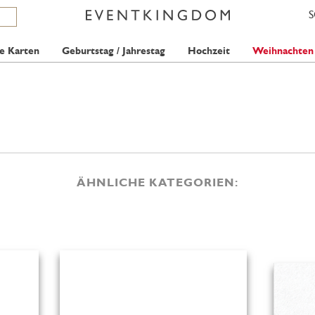
e Karten
Geburtstag / Jahrestag
Hochzeit
Weihnachten
ÄHNLICHE KATEGORIEN: