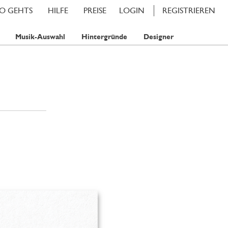
SO GEHTS
HILFE
PREISE
LOGIN
REGISTRIEREN
Musik-Auswahl
Hintergründe
Designer