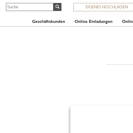
EIGENES HOCHLADEN
Geschäftskunden
Online Einladungen
Onlin