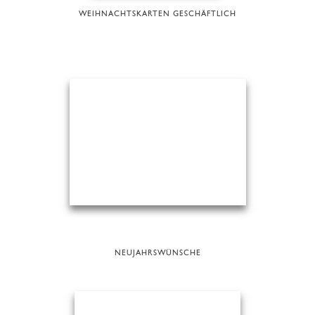
WEIHNACHTSKARTEN GESCHÄFTLICH
NEUJAHRSWÜNSCHE