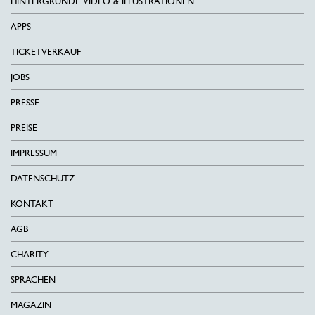
HINTERGRÜNDE VIDEO & ILLUSTRATIONEN
APPS
TICKETVERKAUF
JOBS
PRESSE
PREISE
IMPRESSUM
DATENSCHUTZ
KONTAKT
AGB
CHARITY
SPRACHEN
MAGAZIN