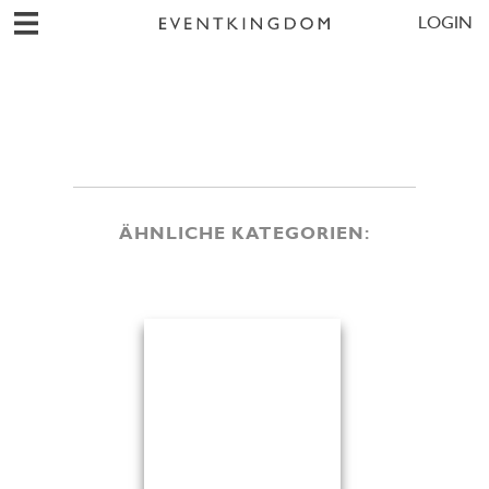
LOGIN
ÄHNLICHE KATEGORIEN: