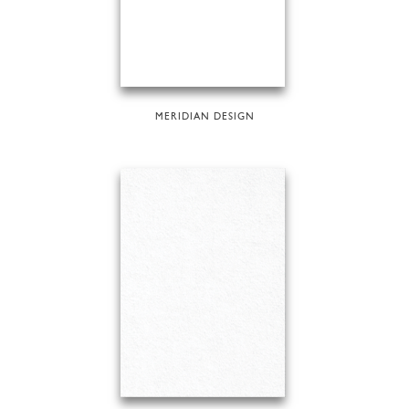
MERIDIAN DESIGN