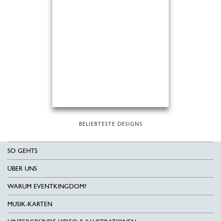
BELIEBTESTE DESIGNS
SO GEHTS
ÜBER UNS
WARUM EVENTKINGDOM?
MUSIK-KARTEN