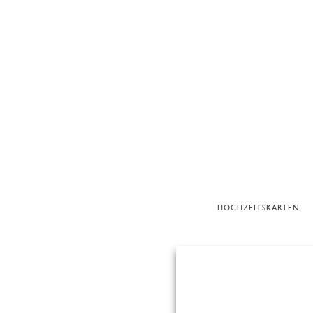
HOCHZEITSKARTEN