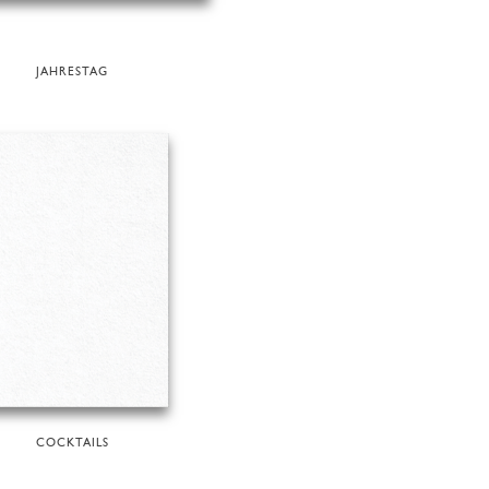
JAHRESTAG
COCKTAILS