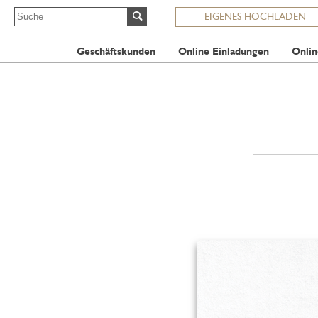
EIGENES HOCHLADEN
Geschäftskunden
Online Einladungen
Onlin