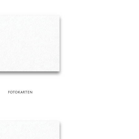
FOTOKARTEN