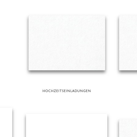
HOCHZEITSEINLADUNGEN