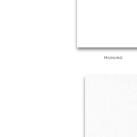
FRÜHLING