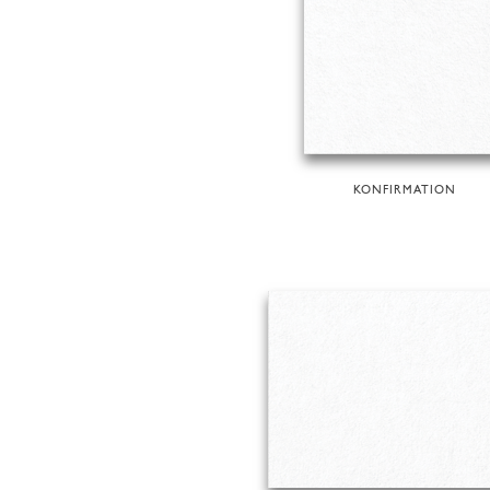
KONFIRMATION