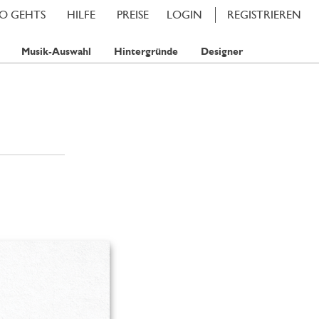
SO GEHTS
HILFE
PREISE
LOGIN
REGISTRIEREN
Musik-Auswahl
Hintergründe
Designer