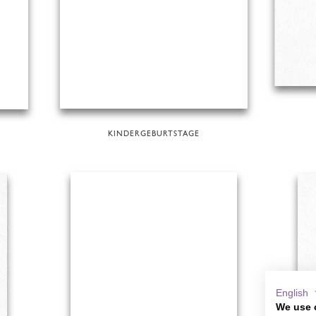
KINDERGEBURTSTAGE
English
We use 