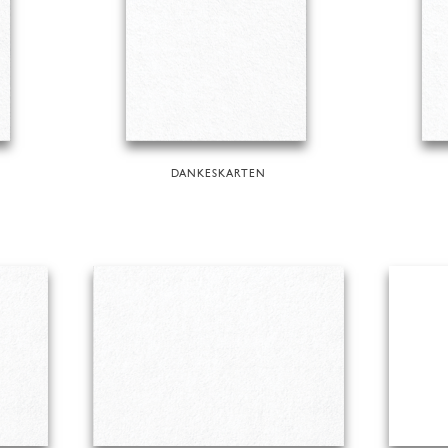
DANKESKARTEN