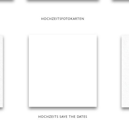
HOCHZEITSFOTOKARTEN
HOCHZEITS SAVE THE DATES