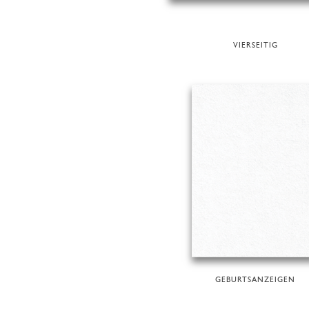
VIERSEITIG
GEBURTSANZEIGEN