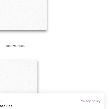
KOMMUNION
Privacy policy
cookies