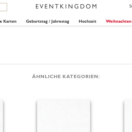
e Karten
Geburtstag / Jahrestag
Hochzeit
Weihnachten
ÄHNLICHE KATEGORIEN: