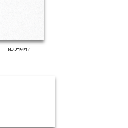
BRAUTPARTY