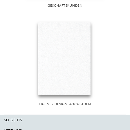
GESCHÄFTSKUNDEN
EIGENES DESIGN HOCHLADEN
SO GEHTS