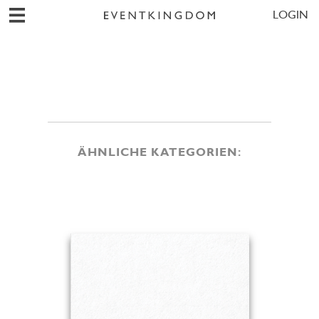
LOGIN
ÄHNLICHE KATEGORIEN: