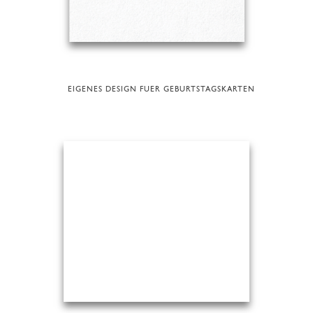
EIGENES DESIGN FUER GEBURTSTAGSKARTEN