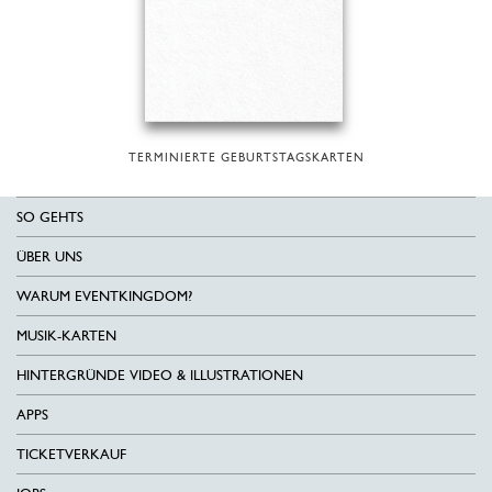
TERMINIERTE GEBURTSTAGSKARTEN
SO GEHTS
ÜBER UNS
WARUM EVENTKINGDOM?
MUSIK-KARTEN
HINTERGRÜNDE VIDEO & ILLUSTRATIONEN
APPS
TICKETVERKAUF