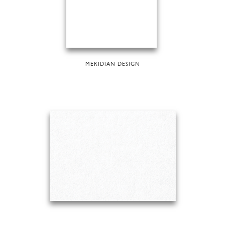
MERIDIAN DESIGN