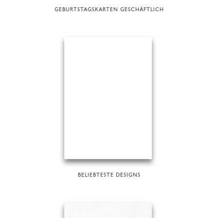
GEBURTSTAGSKARTEN GESCHÄFTLICH
BELIEBTESTE DESIGNS