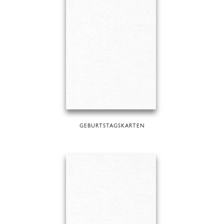
GEBURTSTAGSKARTEN