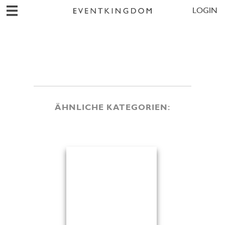
LOGIN
ÄHNLICHE KATEGORIEN: