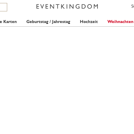
e Karten
Geburtstag / Jahrestag
Hochzeit
Weihnachten