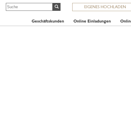
EIGENES HOCHLADEN
Geschäftskunden
Online Einladungen
Onlin