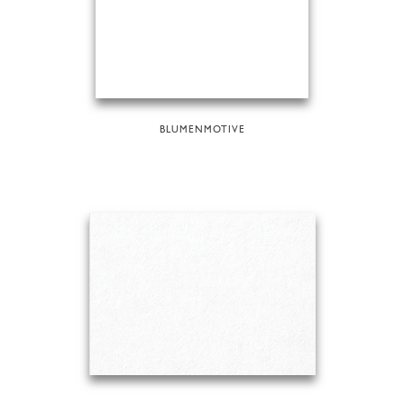
BLUMENMOTIVE