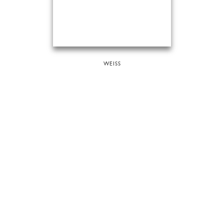
WEISS