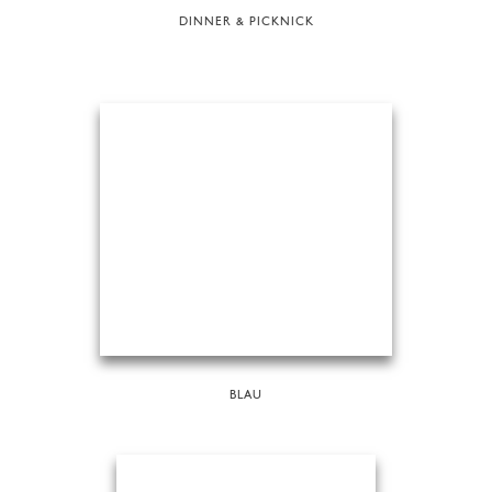
DINNER & PICKNICK
BLAU