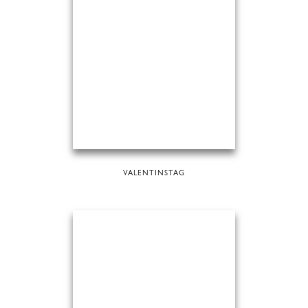
VALENTINSTAG