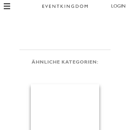
LOGIN
ÄHNLICHE KATEGORIEN: