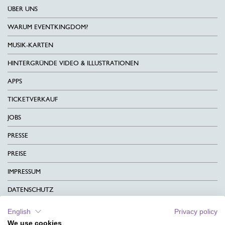
ÜBER UNS
WARUM EVENTKINGDOM?
MUSIK-KARTEN
HINTERGRÜNDE VIDEO & ILLUSTRATIONEN
APPS
TICKETVERKAUF
JOBS
PRESSE
PREISE
IMPRESSUM
DATENSCHUTZ
KONTAKT
English
Privacy policy
We use cookies