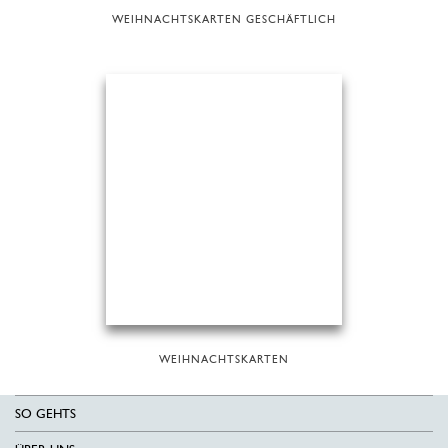
WEIHNACHTSKARTEN GESCHÄFTLICH
WEIHNACHTSKARTEN
SO GEHTS