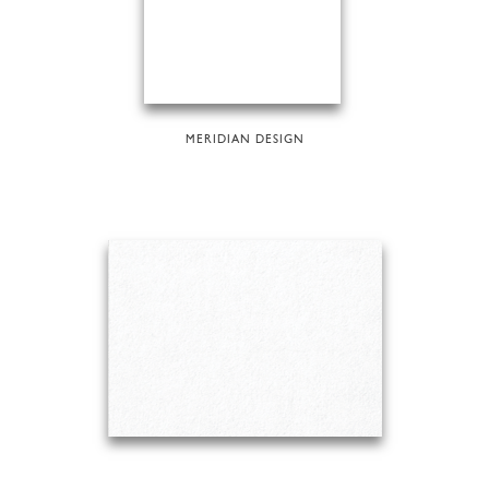
MERIDIAN DESIGN