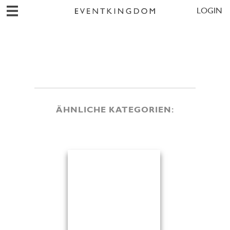
LOGIN
ÄHNLICHE KATEGORIEN: