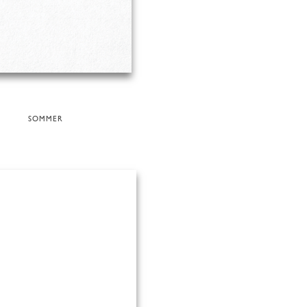
SOMMER