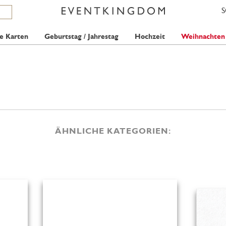
e Karten
Geburtstag / Jahrestag
Hochzeit
Weihnachten
ÄHNLICHE KATEGORIEN: