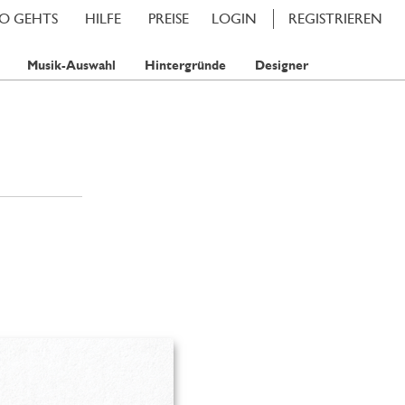
SO GEHTS
HILFE
PREISE
LOGIN
REGISTRIEREN
Musik-Auswahl
Hintergründe
Designer