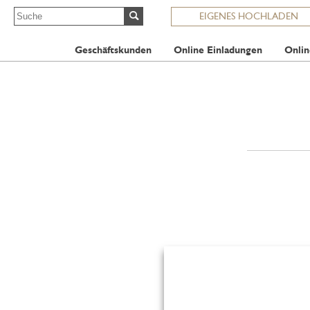
EIGENES HOCHLADEN
Geschäftskunden
Online Einladungen
Onlin