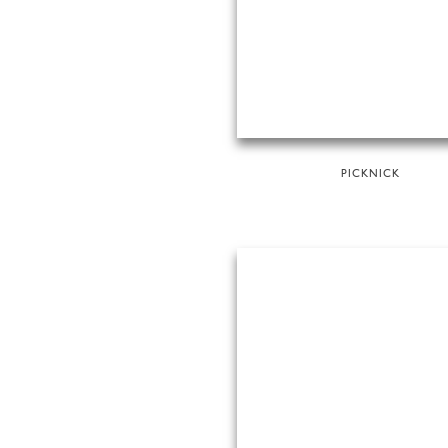
PICKNICK