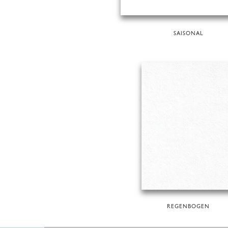
SAISONAL
REGENBOGEN