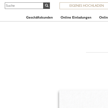
EIGENES HOCHLADEN
Geschäftskunden
Online Einladungen
Onlin