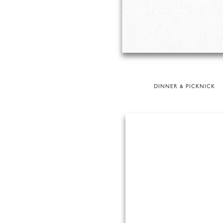
DINNER & PICKNICK