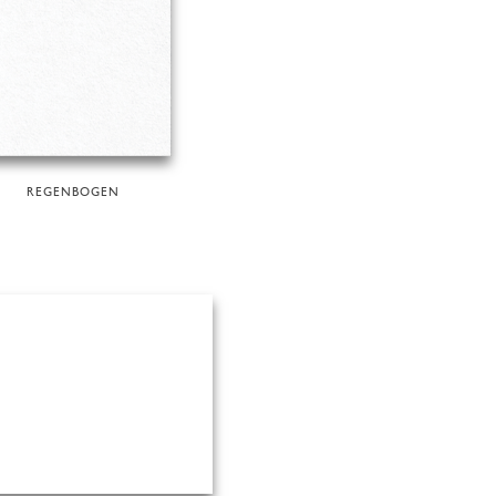
REGENBOGEN