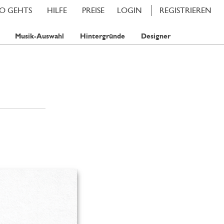
SO GEHTS
HILFE
PREISE
LOGIN
REGISTRIEREN
Musik-Auswahl
Hintergründe
Designer