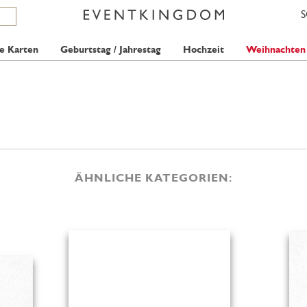
e Karten
Geburtstag / Jahrestag
Hochzeit
Weihnachten
ÄHNLICHE KATEGORIEN: