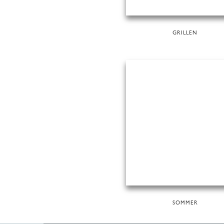
GRILLEN
SOMMER