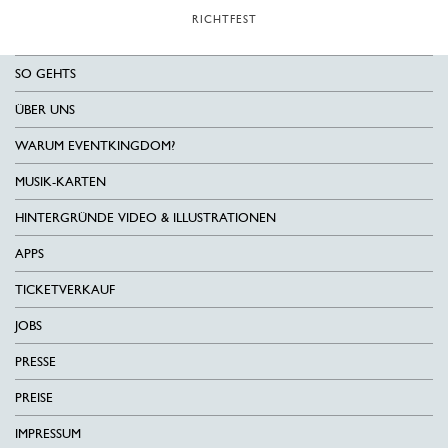
RICHTFEST
SO GEHTS
ÜBER UNS
WARUM EVENTKINGDOM?
MUSIK-KARTEN
HINTERGRÜNDE VIDEO & ILLUSTRATIONEN
APPS
TICKETVERKAUF
JOBS
PRESSE
PREISE
IMPRESSUM