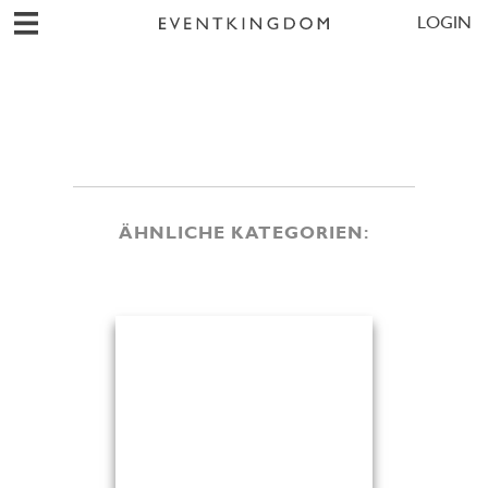
LOGIN
ÄHNLICHE KATEGORIEN: