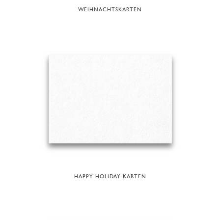
WEIHNACHTSKARTEN
HAPPY HOLIDAY KARTEN