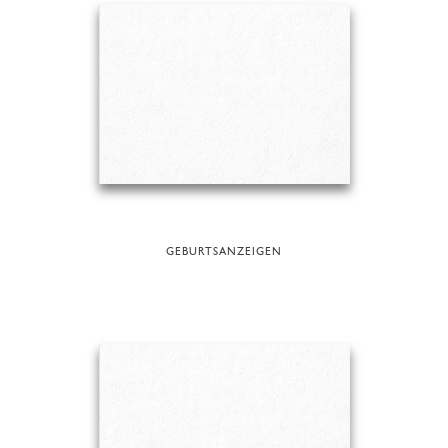
GEBURTSANZEIGEN