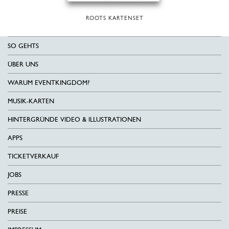
ROOTS KARTENSET
SO GEHTS
ÜBER UNS
WARUM EVENTKINGDOM?
MUSIK-KARTEN
HINTERGRÜNDE VIDEO & ILLUSTRATIONEN
APPS
TICKETVERKAUF
JOBS
PRESSE
PREISE