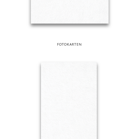
FOTOKARTEN