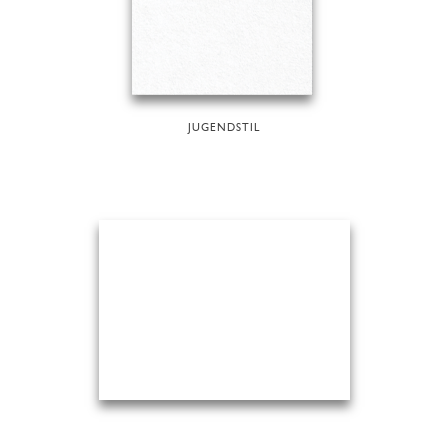
JUGENDSTIL