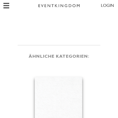
LOGIN
ÄHNLICHE KATEGORIEN: