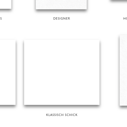
S
DESIGNER
H
KLASSISCH SCHICK