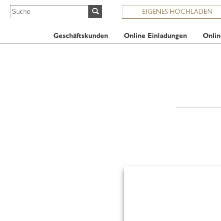
EIGENES HOCHLADEN
Geschäftskunden
Online Einladungen
Onlin