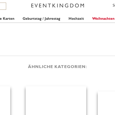
e Karten
Geburtstag / Jahrestag
Hochzeit
Weihnachten
ÄHNLICHE KATEGORIEN: