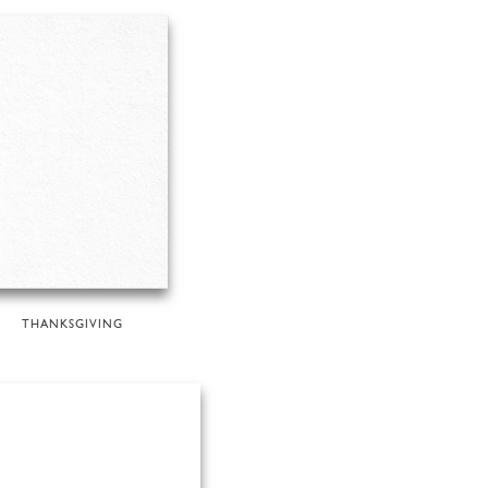
THANKSGIVING