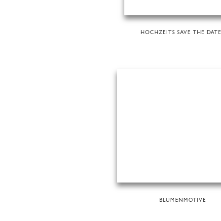
HOCHZEITS SAVE THE DATE
BLUMENMOTIVE