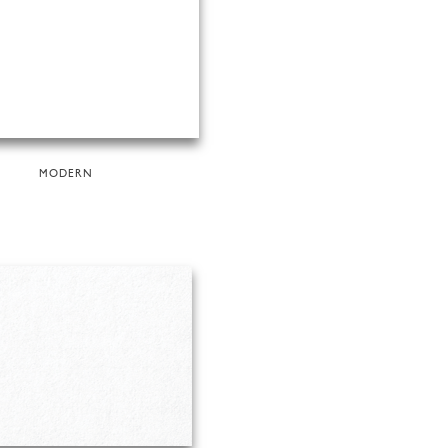
MODERN