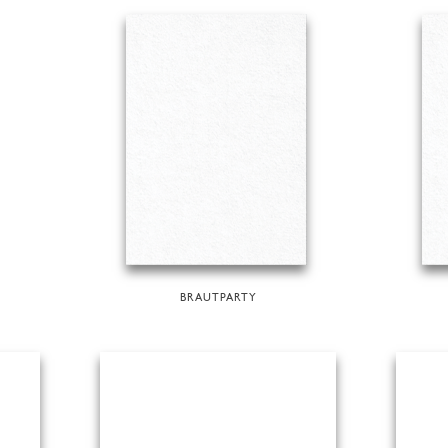
BRAUTPARTY