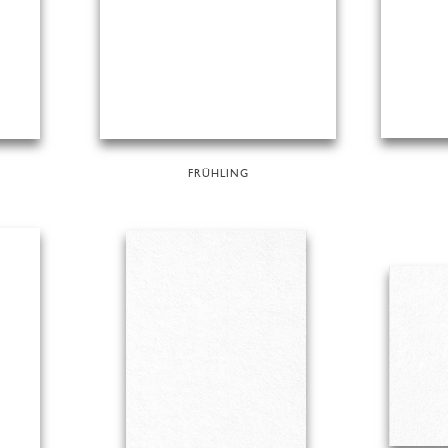
FRÜHLING