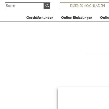
EIGENES HOCHLADEN
Geschäftskunden
Online Einladungen
Onlin