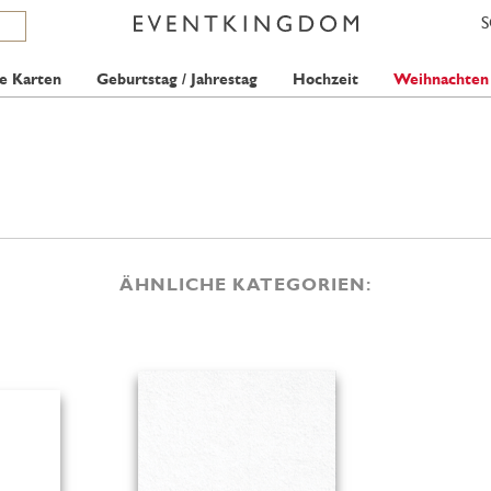
e Karten
Geburtstag / Jahrestag
Hochzeit
Weihnachten
ÄHNLICHE KATEGORIEN: