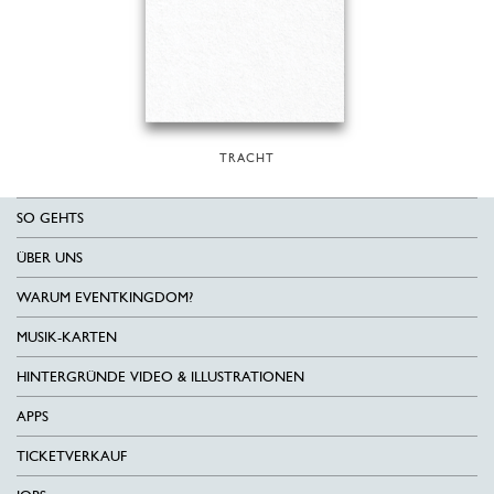
TRACHT
SO GEHTS
ÜBER UNS
WARUM EVENTKINGDOM?
MUSIK-KARTEN
HINTERGRÜNDE VIDEO & ILLUSTRATIONEN
APPS
TICKETVERKAUF