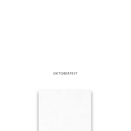
OKTOBERFEST