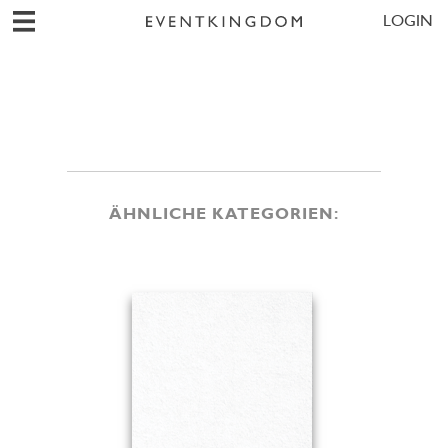
LOGIN
ÄHNLICHE KATEGORIEN: