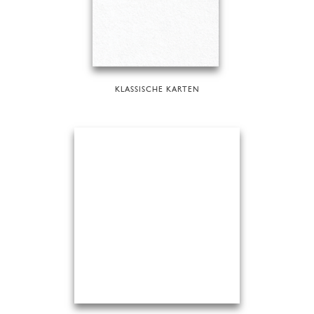
KLASSISCHE KARTEN