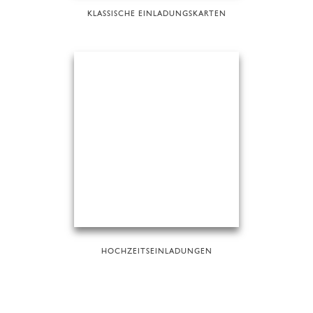
KLASSISCHE EINLADUNGSKARTEN
HOCHZEITSEINLADUNGEN