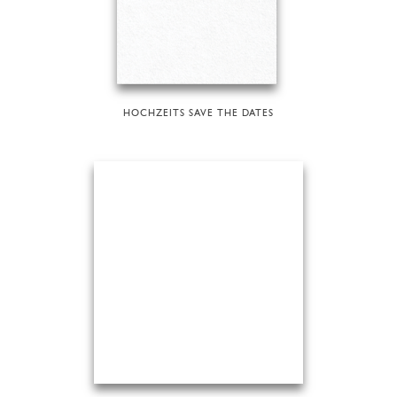
HOCHZEITS SAVE THE DATES