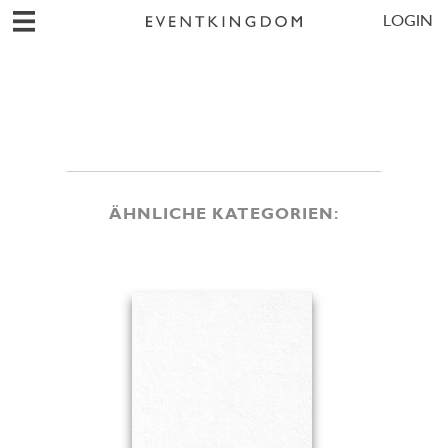
LOGIN
ÄHNLICHE KATEGORIEN: