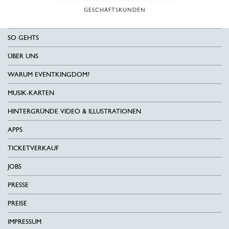
GESCHÄFTSKUNDEN
SO GEHTS
ÜBER UNS
WARUM EVENTKINGDOM?
MUSIK-KARTEN
HINTERGRÜNDE VIDEO & ILLUSTRATIONEN
APPS
TICKETVERKAUF
JOBS
PRESSE
PREISE
IMPRESSUM