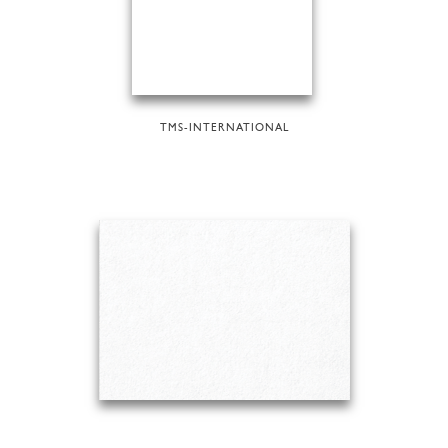
TMS-INTERNATIONAL