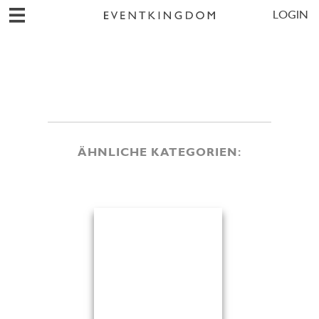
LOGIN
ÄHNLICHE KATEGORIEN: