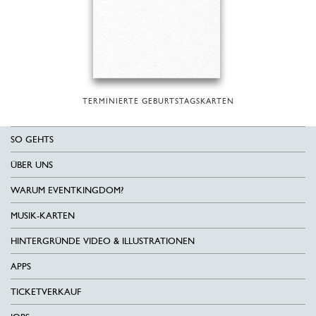
TERMINIERTE GEBURTSTAGSKARTEN
SO GEHTS
ÜBER UNS
WARUM EVENTKINGDOM?
MUSIK-KARTEN
HINTERGRÜNDE VIDEO & ILLUSTRATIONEN
APPS
TICKETVERKAUF