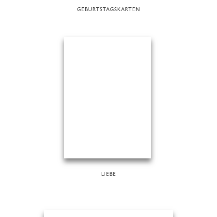
GEBURTSTAGSKARTEN
LIEBE