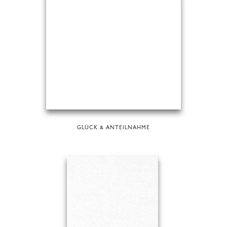
GLÜCK & ANTEILNAHME