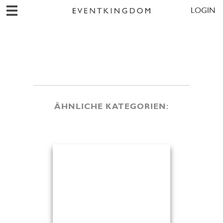
LOGIN
ÄHNLICHE KATEGORIEN: