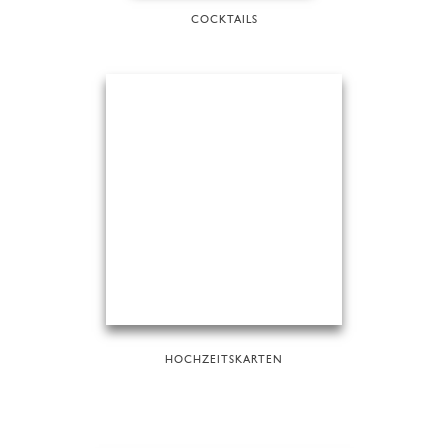
COCKTAILS
HOCHZEITSKARTEN