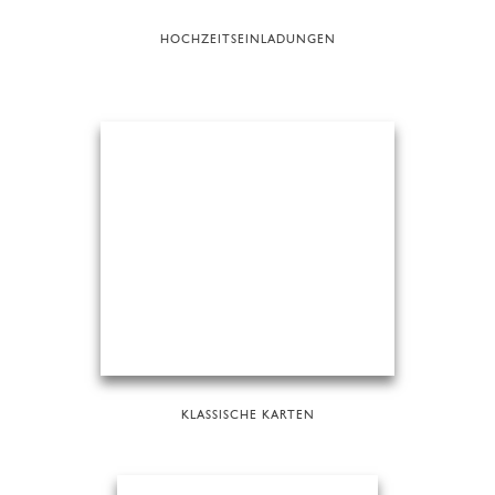
HOCHZEITSEINLADUNGEN
KLASSISCHE KARTEN