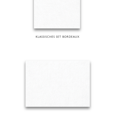
KLASSISCHES SET BORDEAUX