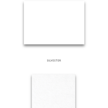
SILVESTER