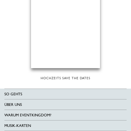
HOCHZEITS SAVE THE DATES
SO GEHTS
ÜBER UNS
WARUM EVENTKINGDOM?
MUSIK-KARTEN