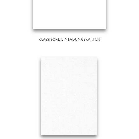
KLASSISCHE EINLADUNGSKARTEN