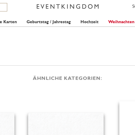
e Karten
Geburtstag / Jahrestag
Hochzeit
Weihnachten
ÄHNLICHE KATEGORIEN: