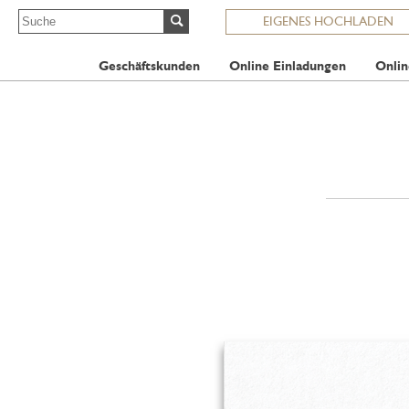
EIGENES HOCHLADEN
Geschäftskunden
Online Einladungen
Onlin