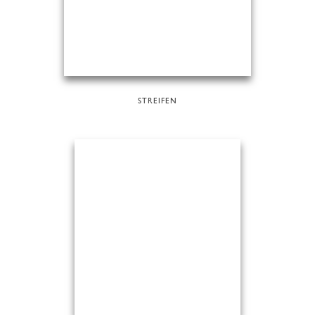
STREIFEN