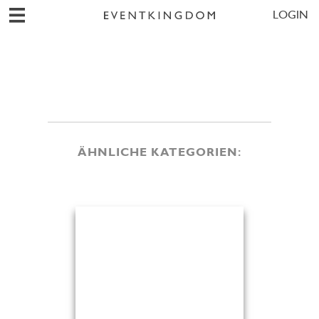
LOGIN
ÄHNLICHE KATEGORIEN: