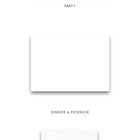
PARTY
DINNER & PICKNICK