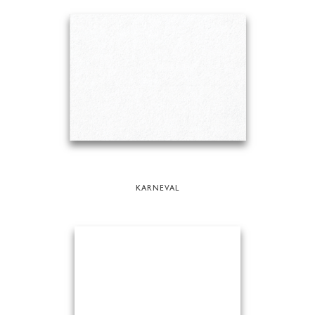
KARNEVAL