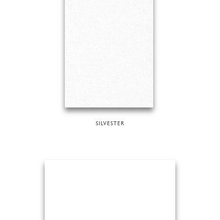
SILVESTER