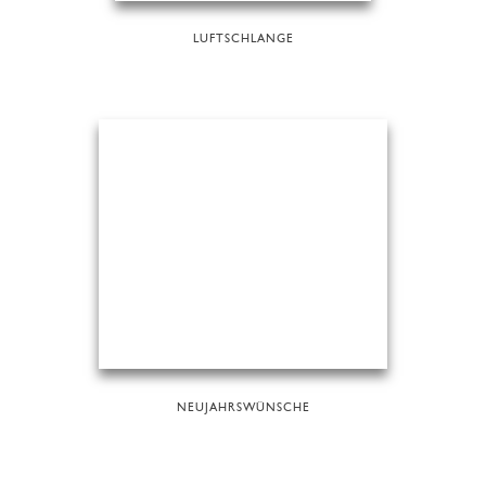
LUFTSCHLANGE
NEUJAHRSWÜNSCHE