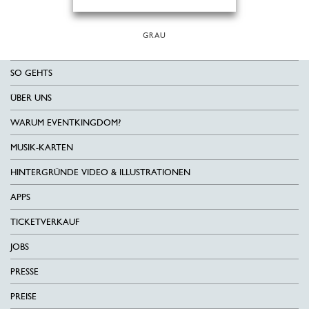
GRAU
SO GEHTS
ÜBER UNS
WARUM EVENTKINGDOM?
MUSIK-KARTEN
HINTERGRÜNDE VIDEO & ILLUSTRATIONEN
APPS
TICKETVERKAUF
JOBS
PRESSE
PREISE