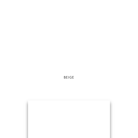
BEIGE