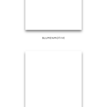
BLUMENMOTIVE