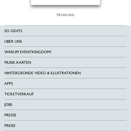
FRÜHLING
SO GEHTS
ÜBER UNS
WARUM EVENTKINGDOM?
MUSIK-KARTEN
HINTERGRÜNDE VIDEO & ILLUSTRATIONEN
APPS
TICKETVERKAUF
JOBS
PRESSE
PREISE