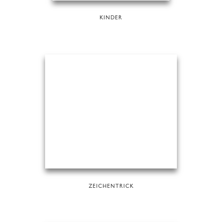
KINDER
ZEICHENTRICK