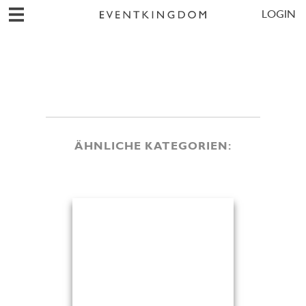
LOGIN
ÄHNLICHE KATEGORIEN: