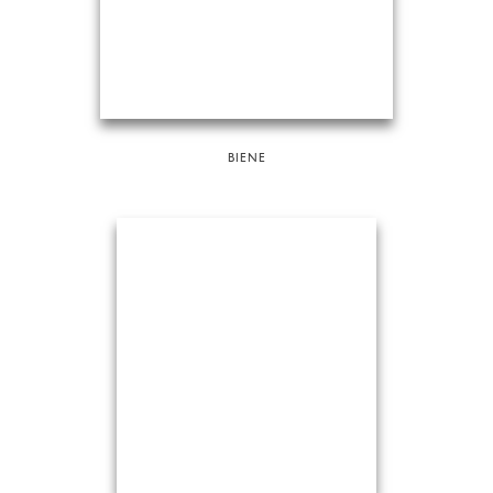
BIENE