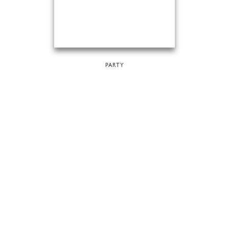
PARTY