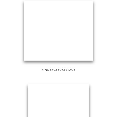
KINDERGEBURTSTAGE