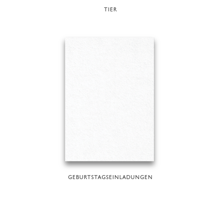
TIER
GEBURTSTAGSEINLADUNGEN