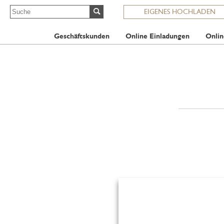
EIGENES HOCHLADEN
Geschäftskunden
Online Einladungen
Onlin