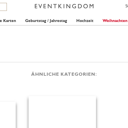
e Karten
Geburtstag / Jahrestag
Hochzeit
Weihnachten
ÄHNLICHE KATEGORIEN: