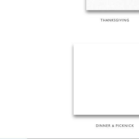
THANKSGIVING
DINNER & PICKNICK