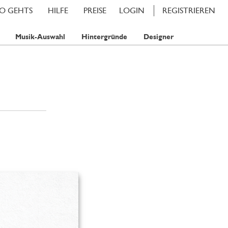
SO GEHTS
HILFE
PREISE
LOGIN
REGISTRIEREN
Musik-Auswahl
Hintergründe
Designer