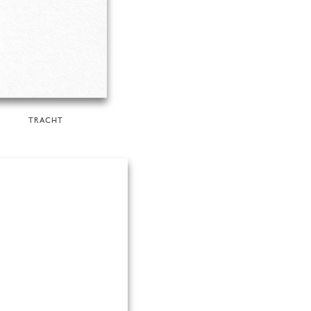
TRACHT