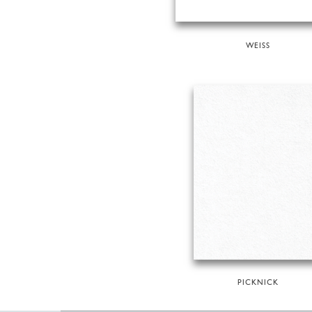
WEISS
PICKNICK