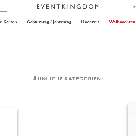
e Karten
Geburtstag / Jahrestag
Hochzeit
Weihnachten
ÄHNLICHE KATEGORIEN: