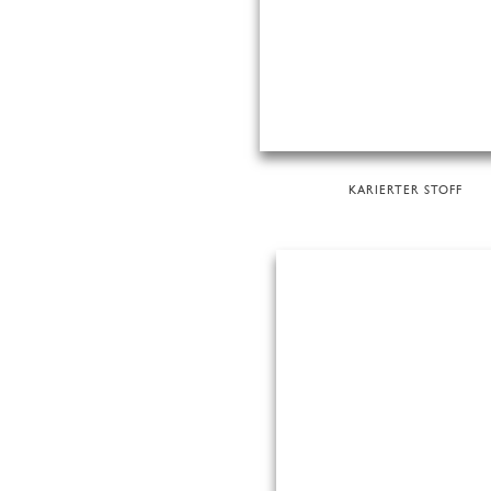
KARIERTER STOFF