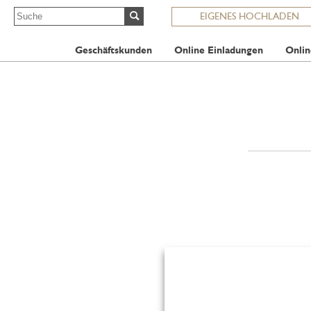
EIGENES HOCHLADEN
Geschäftskunden
Online Einladungen
Onlin