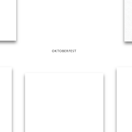
OKTOBERFEST