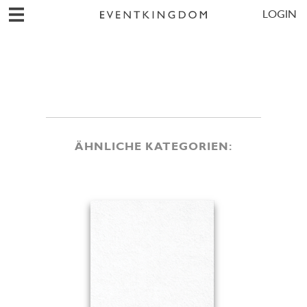
LOGIN
ÄHNLICHE KATEGORIEN: