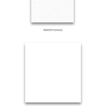
PAPERTHINGS