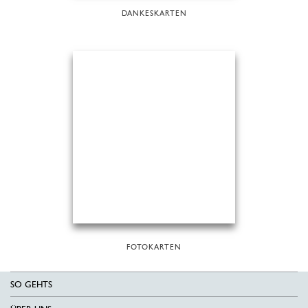
DANKESKARTEN
FOTOKARTEN
SO GEHTS