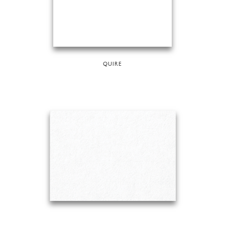
QUIRE