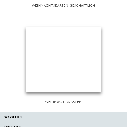
WEIHNACHTSKARTEN GESCHÄFTLICH
WEIHNACHTSKARTEN
SO GEHTS