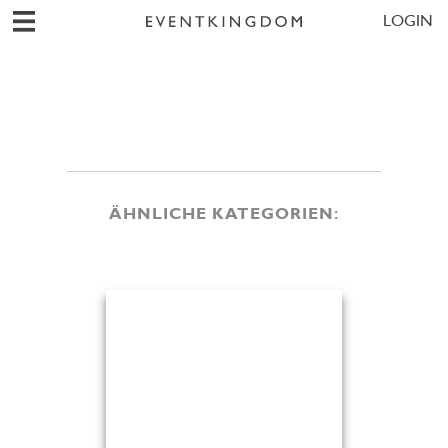
LOGIN
ÄHNLICHE KATEGORIEN: