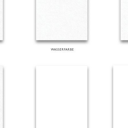
WASSERFARBE