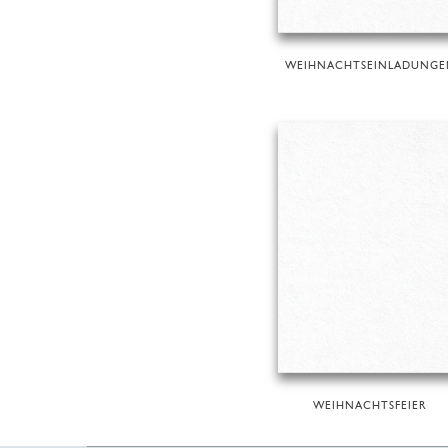
WEIHNACHTSEINLADUNGE
WEIHNACHTSFEIER