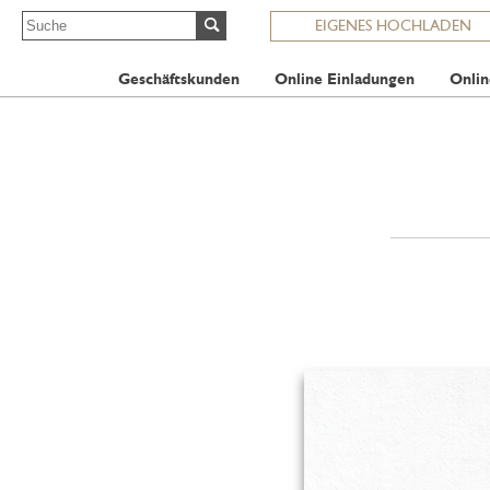
EIGENES HOCHLADEN
Geschäftskunden
Online Einladungen
Onlin