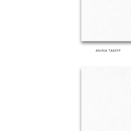
ANINA TAKEFF