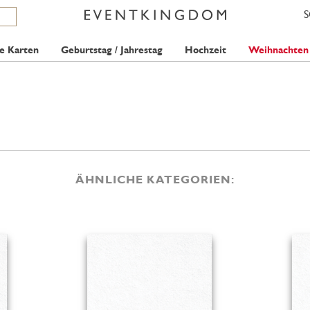
e Karten
Geburtstag / Jahrestag
Hochzeit
Weihnachten
ÄHNLICHE KATEGORIEN: