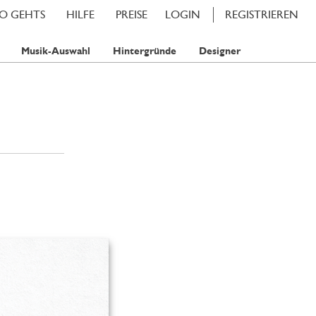
SO GEHTS
HILFE
PREISE
LOGIN
REGISTRIEREN
Musik-Auswahl
Hintergründe
Designer