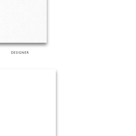
DESIGNER