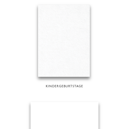
KINDERGEBURTSTAGE