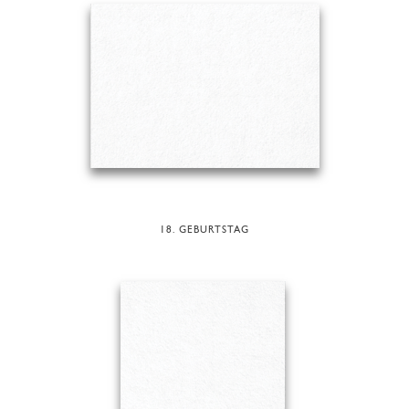
18. GEBURTSTAG