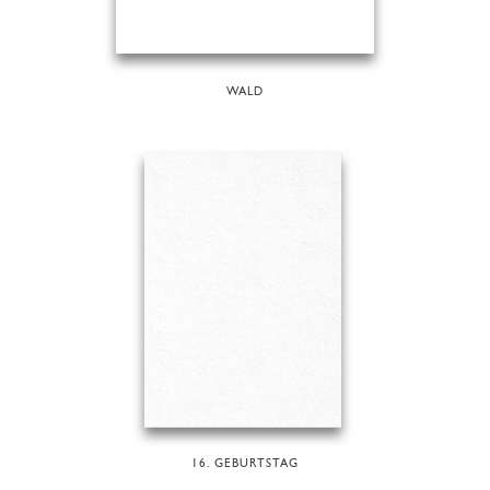
WALD
16. GEBURTSTAG