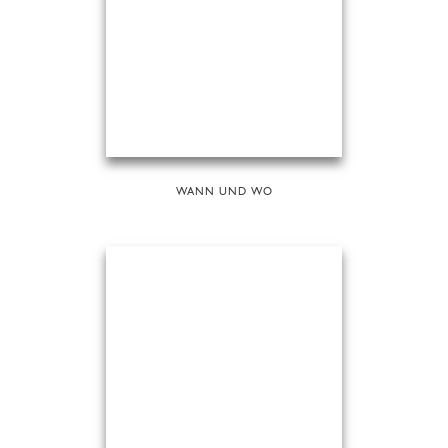
WANN UND WO