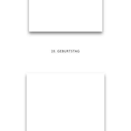
20. GEBURTSTAG