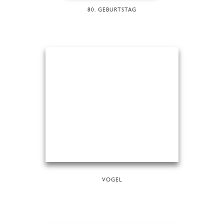
80. GEBURTSTAG
VOGEL