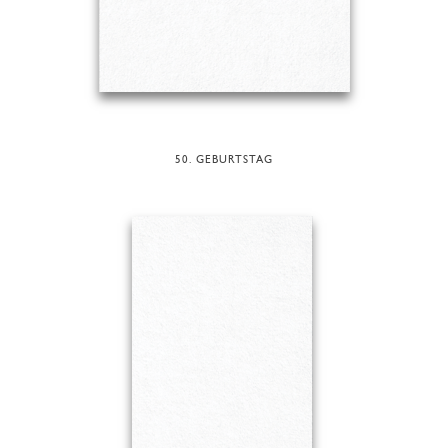
50. GEBURTSTAG