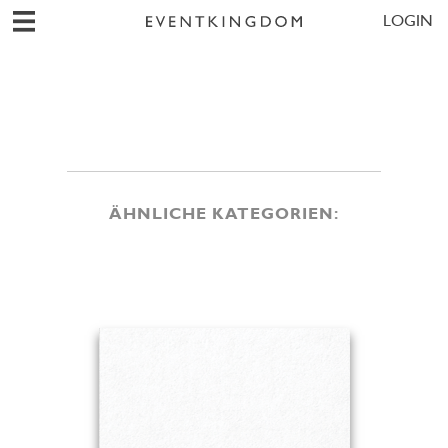
LOGIN
ÄHNLICHE KATEGORIEN: