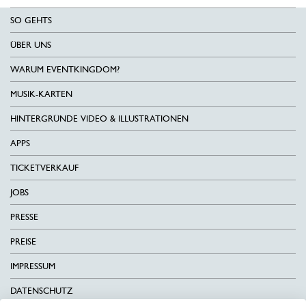
SO GEHTS
ÜBER UNS
WARUM EVENTKINGDOM?
MUSIK-KARTEN
HINTERGRÜNDE VIDEO & ILLUSTRATIONEN
APPS
TICKETVERKAUF
JOBS
PRESSE
PREISE
IMPRESSUM
DATENSCHUTZ