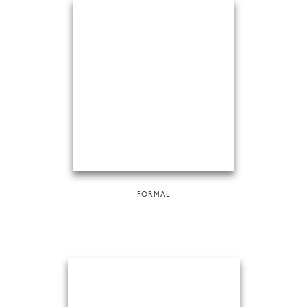
FORMAL