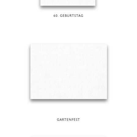
60. GEBURTSTAG
GARTENFEST