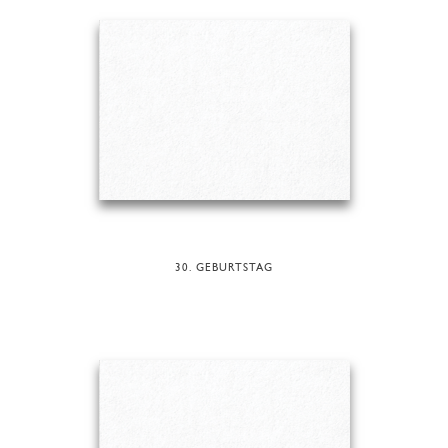
30. GEBURTSTAG