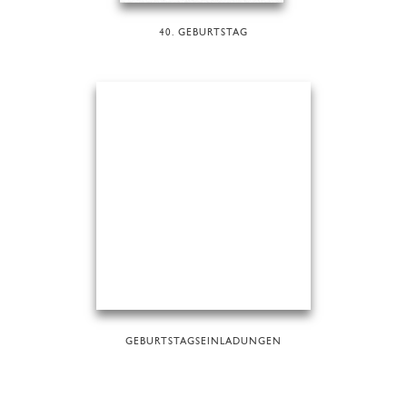
40. GEBURTSTAG
GEBURTSTAGSEINLADUNGEN