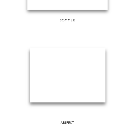
SOMMER
ABIFEST