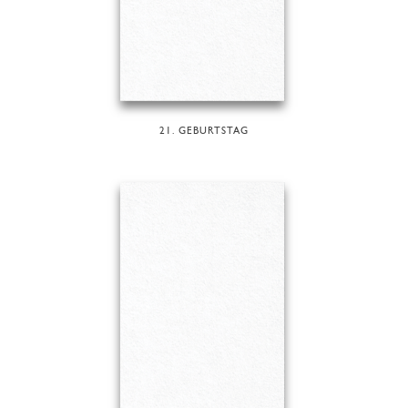
21. GEBURTSTAG