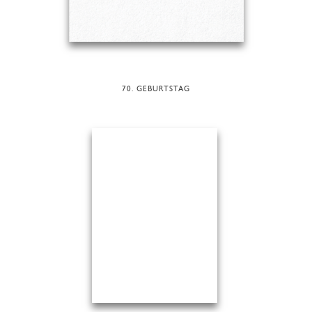
70. GEBURTSTAG