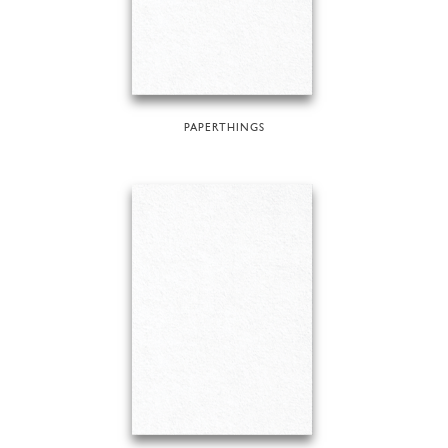
PAPERTHINGS