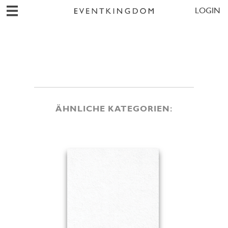
LOGIN
ÄHNLICHE KATEGORIEN: