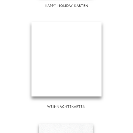
HAPPY HOLIDAY KARTEN
WEIHNACHTSKARTEN