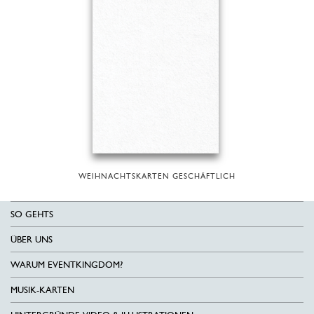
WEIHNACHTSKARTEN GESCHÄFTLICH
SO GEHTS
ÜBER UNS
WARUM EVENTKINGDOM?
MUSIK-KARTEN