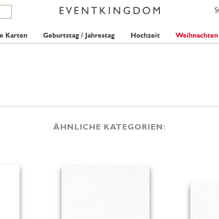
e Karten
Geburtstag / Jahrestag
Hochzeit
Weihnachten
ÄHNLICHE KATEGORIEN: