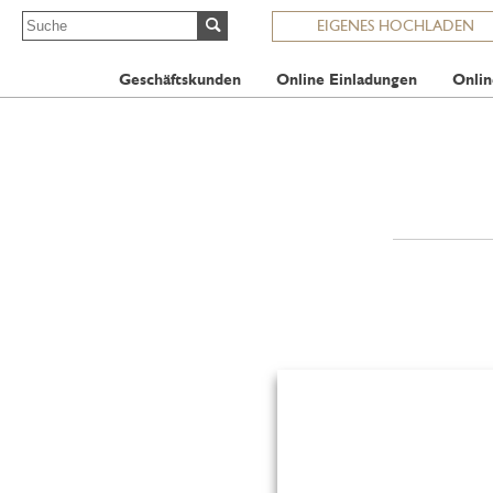
EIGENES HOCHLADEN
Geschäftskunden
Online Einladungen
Onlin