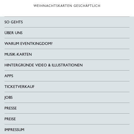
WEIHNACHTSKARTEN GESCHÄFTLICH
SO GEHTS
ÜBER UNS
WARUM EVENTKINGDOM?
MUSIK-KARTEN
HINTERGRÜNDE VIDEO & ILLUSTRATIONEN
APPS
TICKETVERKAUF
JOBS
PRESSE
PREISE
IMPRESSUM