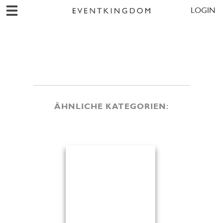
LOGIN
ÄHNLICHE KATEGORIEN: