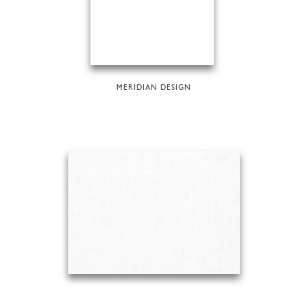
MERIDIAN DESIGN