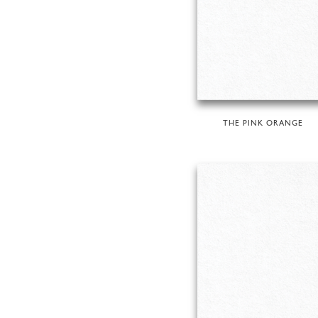
THE PINK ORANGE