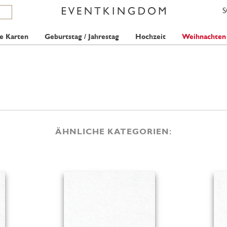
e Karten
Geburtstag / Jahrestag
Hochzeit
Weihnachten
ÄHNLICHE KATEGORIEN: