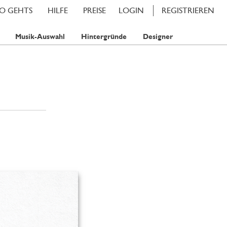
SO GEHTS
HILFE
PREISE
LOGIN
REGISTRIEREN
Musik-Auswahl
Hintergründe
Designer