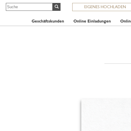
EIGENES HOCHLADEN
Geschäftskunden
Online Einladungen
Onlin