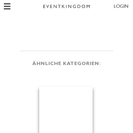
LOGIN
ÄHNLICHE KATEGORIEN: