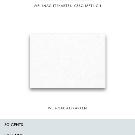
WEIHNACHTSKARTEN GESCHÄFTLICH
WEIHNACHTSKARTEN
SO GEHTS