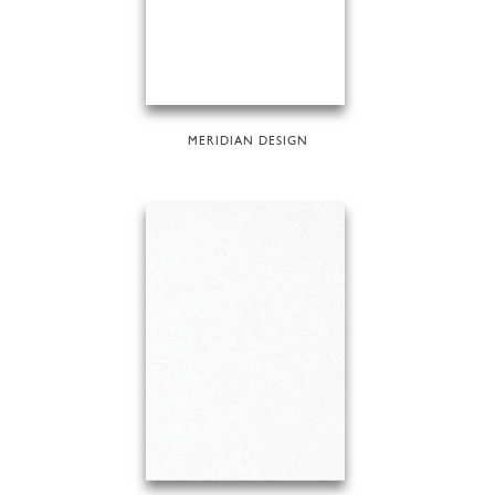
MERIDIAN DESIGN