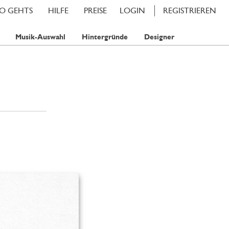
SO GEHTS
HILFE
PREISE
LOGIN
REGISTRIEREN
Musik-Auswahl
Hintergründe
Designer