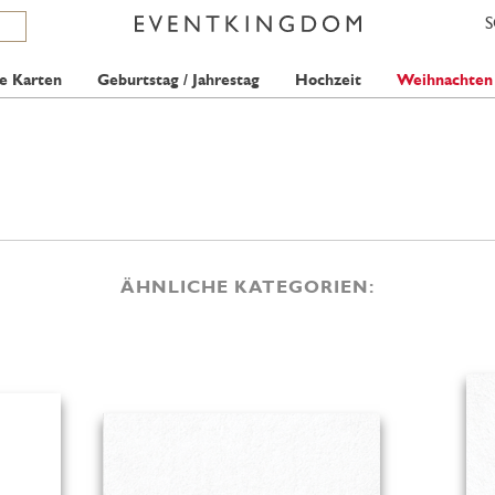
e Karten
Geburtstag / Jahrestag
Hochzeit
Weihnachten
ÄHNLICHE KATEGORIEN: