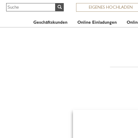
EIGENES HOCHLADEN
Geschäftskunden
Online Einladungen
Onlin