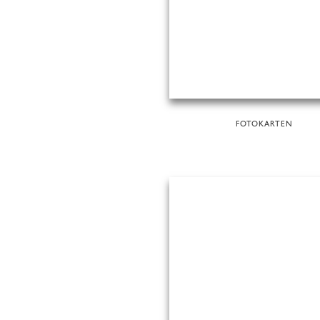
FOTOKARTEN