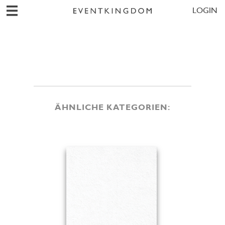
LOGIN
ÄHNLICHE KATEGORIEN: