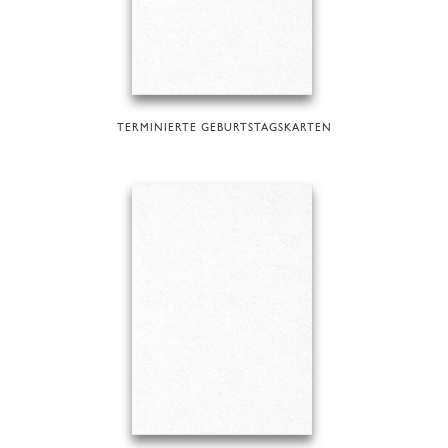
TERMINIERTE GEBURTSTAGSKARTEN