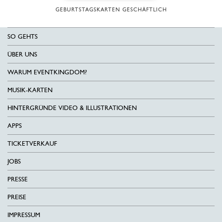
GEBURTSTAGSKARTEN GESCHÄFTLICH
SO GEHTS
ÜBER UNS
WARUM EVENTKINGDOM?
MUSIK-KARTEN
HINTERGRÜNDE VIDEO & ILLUSTRATIONEN
APPS
TICKETVERKAUF
JOBS
PRESSE
PREISE
IMPRESSUM